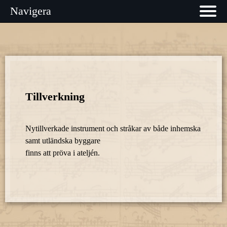
Navigera
Tillverkning
Nytillverkade instrument och stråkar av både inhemska
samt utländska byggare
finns att pröva i ateljén.